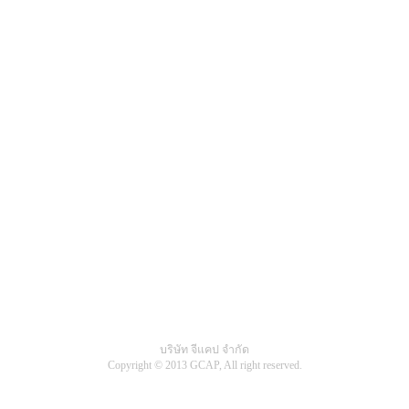
บริษัท จีแคป จำกัด
Copyright © 2013 GCAP, All right reserved.