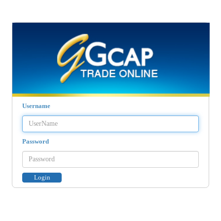
Username
Password
Login